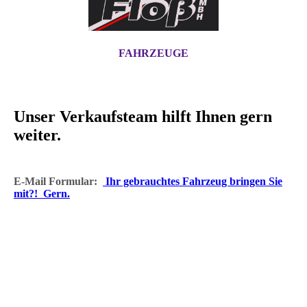
FAHRZEUGE
Unser Verkaufsteam hilft Ihnen gern
weiter.
E-Mail Formular:
Ihr gebrauchtes Fahrzeug bringen Sie
mit?! Gern.