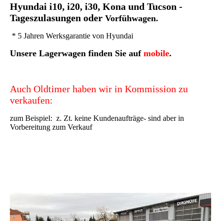
Hyundai i10, i20, i30, Kona und Tucson -
Tageszulasungen oder
Vorfühwagen.
* 5 Jahren Werksgarantie von Hyundai
Unsere Lagerwagen finden Sie auf
mobile
.
Auch Oldtimer haben wir in Kommission zu
verkaufen:
zum Beispiel: z. Zt. keine Kundenaufträge- sind aber in
Vorbereitung zum Verkauf