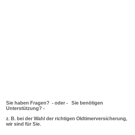
Wartburg W311
Sie haben Fragen? - oder - Sie benötigen
Unterstützung? -
z. B. bei der Wahl der richtigen Oldtimerversicherung,
wir sind für Sie.