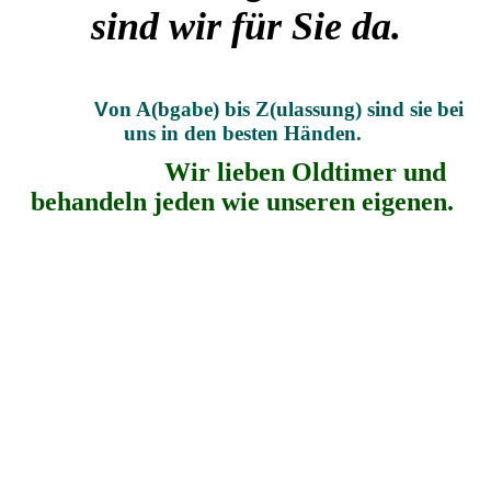
sind wir für Sie da.
V
on A(bgabe) bis Z(ulassung) sind sie bei
uns in den besten Händen.
Wir lieben Oldtimer und
behandeln jeden wie unseren eigenen.