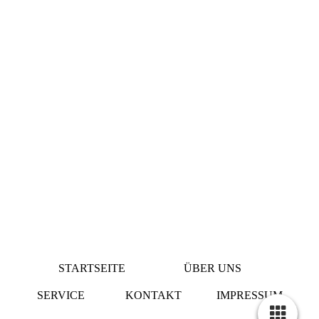
STARTSEITE
ÜBER UNS
SERVICE
KONTAKT
IMPRESSUM