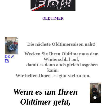
OLDTIMER
Die nächste Oldtimersaison naht!
Wecken Sie Ihren Oldtimer aus dem
DKW
Winterschlaf auf,
F8
damit es dann auch gleich losgehen
kann.
Wir helfen Ihnen- es gibt viel zu tun.
Wenn es um Ihren
Oldtimer geht,